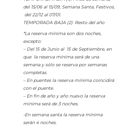
del 15/06 al 15/09, Semana Santa, Festivos,
del 22/12 al 07/01.
TEMPORADA BAJA (2): Resto del año
*La reserva mínima son dos noches,
excepto:
– Del 15 de Junio al 15 de Septiembre, en
que la reserva mínima será de una
semana y sólo se reserva por semanas
completas.
– En puentes la reserva mínima coincidirá
con el puente.
– En fin de año y año nuevo la reserva
mínima será de 3 noches.
-En semana santa la reserva mínima
serán 4 noches.