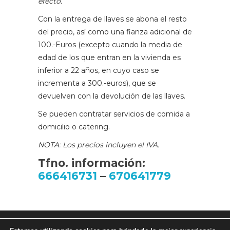
efecto.
Con la entrega de llaves se abona el resto
del precio, así como una fianza adicional de
100.-Euros (excepto cuando la media de
edad de los que entran en la vivienda es
inferior a 22 años, en cuyo caso se
incrementa a 300.-euros), que se
devuelven con la devolución de las llaves.
Se pueden contratar servicios de comida a
domicilio o catering.
NOTA: Los precios incluyen el IVA.
Tfno. información:
666416731
–
670641779