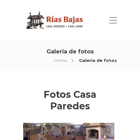
Galería de fotos
Home
Galería de fotos
Fotos Casa
Paredes