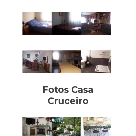
Fotos Casa
Cruceiro