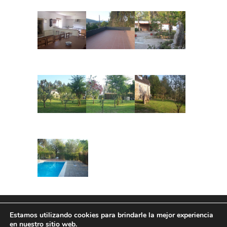
Estamos utilizando cookies para brindarle la mejor experiencia
Diseño y programación por
Serboweb
en nuestro sitio web.