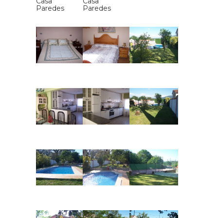
Casa
Casa
Paredes
Paredes